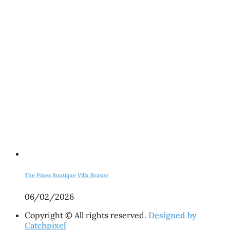
The Pines Boutique Villa Brașov
06/02/2026
Copyright © All rights reserved.
Designed by
Catchpixel