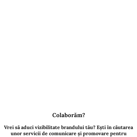
Colaborăm?
Vrei să aduci vizibilitate brandului tău? Ești în căutarea
unor servicii de comunicare și promovare pentru