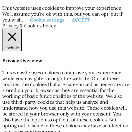
This website uses cookies to improve your experience.
We'll assume you're ok with this, but you can opt-out if
you wish.
Cookie settings
ACCEPT
Privacy & Cookies Policy
Închide
Privacy Overview
This website uses cookies to improve your experience
while you navigate through the website. Out of these
cookies, the cookies that are categorized as necessary are
stored on your browser as they are essential for the
working of basic functionalities of the website. We also
use third-party cookies that help us analyze and
understand how you use this website. These cookies will
be stored in your browser only with your consent. You
also have the option to opt-out of these cookies. But
opting out of some of these cookies may have an effect on
your browsing experience.