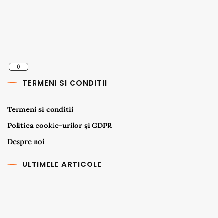
0
TERMENI SI CONDITII
Termeni si conditii
Politica cookie-urilor și GDPR
Despre noi
ULTIMELE ARTICOLE