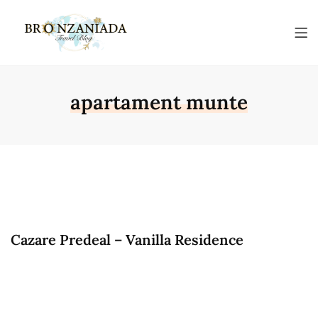
apartament munte
Cazare Predeal – Vanilla Residence