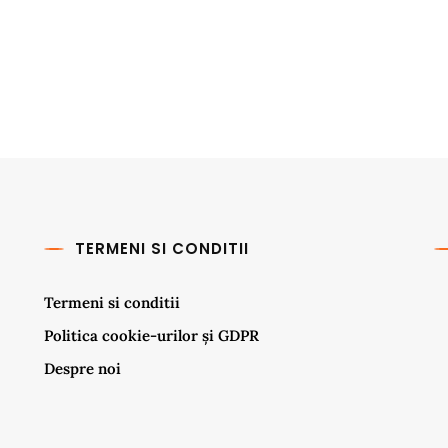
TERMENI SI CONDITII
Termeni si conditii
Politica cookie-urilor și GDPR
Despre noi