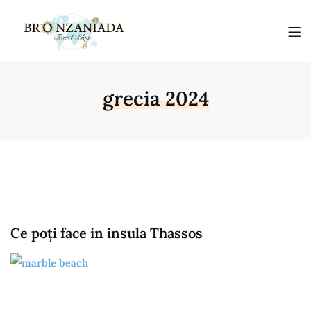
grecia 2024
Ce poți face in insula Thassos