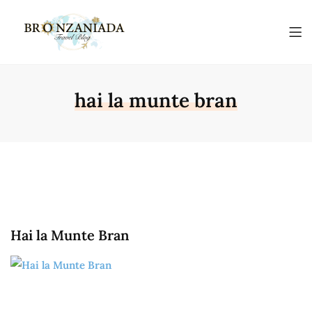
hai la munte bran
Hai la Munte Bran