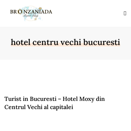
hotel centru vechi bucuresti
Turist in Bucuresti – Hotel Moxy din
Centrul Vechi al capitalei