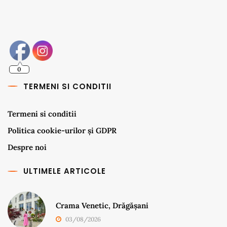
0
TERMENI SI CONDITII
Termeni si conditii
Politica cookie-urilor și GDPR
Despre noi
ULTIMELE ARTICOLE
Crama Venetic, Drăgășani
03/08/2026