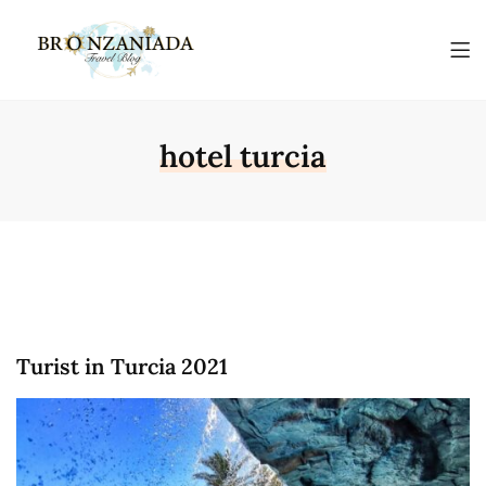
hotel turcia
Turist in Turcia 2021