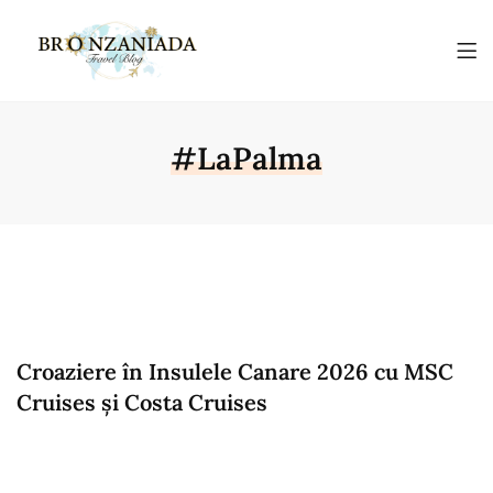
#LaPalma
Croaziere în Insulele Canare 2026 cu MSC
Cruises și Costa Cruises