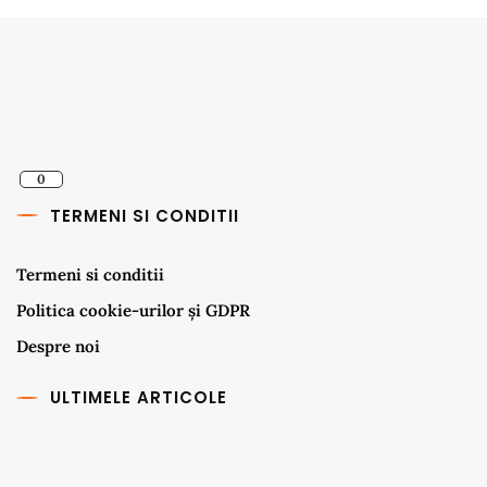
0
TERMENI SI CONDITII
Termeni si conditii
Politica cookie-urilor și GDPR
Despre noi
ULTIMELE ARTICOLE