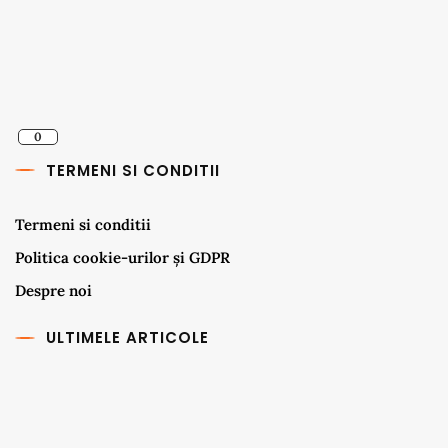
0
TERMENI SI CONDITII
Termeni si conditii
Politica cookie-urilor și GDPR
Despre noi
ULTIMELE ARTICOLE