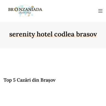
serenity hotel codlea brasov
Top 5 Cazări din Brașov