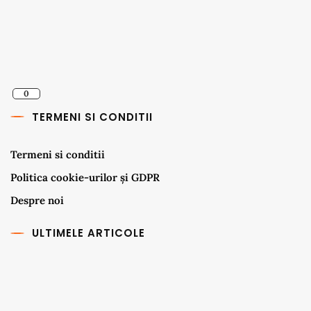
0
TERMENI SI CONDITII
Termeni si conditii
Politica cookie-urilor și GDPR
Despre noi
ULTIMELE ARTICOLE