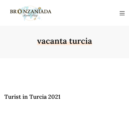
vacanta turcia
Turist in Turcia 2021