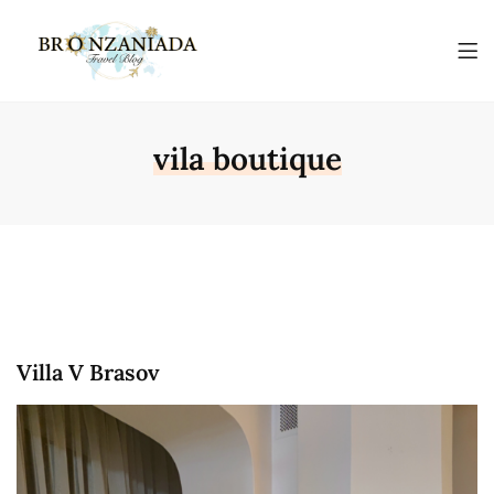
vila boutique
Villa V Brasov