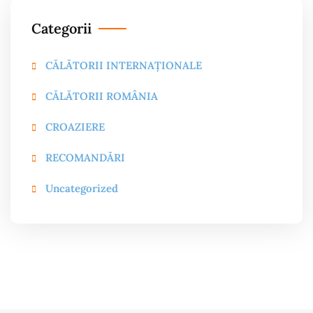
Categorii
CĂLĂTORII INTERNAȚIONALE
CĂLĂTORII ROMÂNIA
CROAZIERE
RECOMANDĂRI
Uncategorized