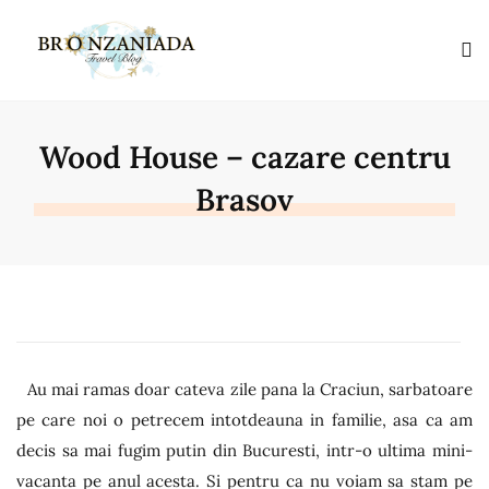
Wood House – cazare centru
Brasov
Au mai ramas doar cateva zile pana la Craciun, sarbatoare
pe care noi o petrecem intotdeauna in familie, asa ca am
decis sa mai fugim putin din Bucuresti, intr-o ultima mini-
vacanta pe anul acesta. Si pentru ca nu voiam sa stam pe