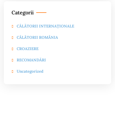
Categorii
CĂLĂTORII INTERNAȚIONALE
CĂLĂTORII ROMÂNIA
CROAZIERE
RECOMANDĂRI
Uncategorized