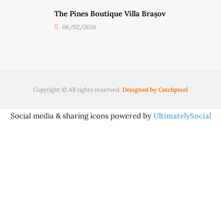
The Pines Boutique Villa Brașov
06/02/2026
Copyright © All rights reserved.
Designed by Catchpixel
Social media & sharing icons powered by
UltimatelySocial