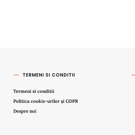
TERMENI SI CONDITII
Termeni si conditii
Politica cookie-urilor și GDPR
Despre noi