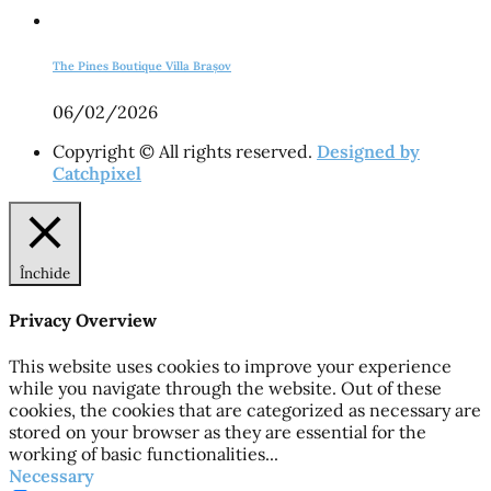
The Pines Boutique Villa Brașov
06/02/2026
Copyright © All rights reserved.
Designed by
Catchpixel
Închide
Privacy Overview
This website uses cookies to improve your experience
while you navigate through the website. Out of these
cookies, the cookies that are categorized as necessary are
stored on your browser as they are essential for the
working of basic functionalities
...
Necessary