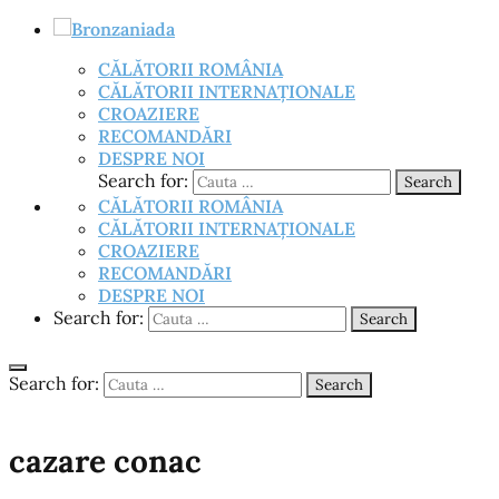
CĂLĂTORII ROMÂNIA
CĂLĂTORII INTERNAȚIONALE
CROAZIERE
RECOMANDĂRI
DESPRE NOI
Search for:
Search
CĂLĂTORII ROMÂNIA
CĂLĂTORII INTERNAȚIONALE
CROAZIERE
RECOMANDĂRI
DESPRE NOI
Search for:
Search
Search for:
Search
cazare conac