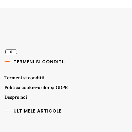
0
TERMENI SI CONDITII
Termeni si conditii
Politica cookie-urilor și GDPR
Despre noi
ULTIMELE ARTICOLE