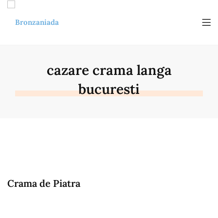
cazare crama langa
bucuresti
Crama de Piatra