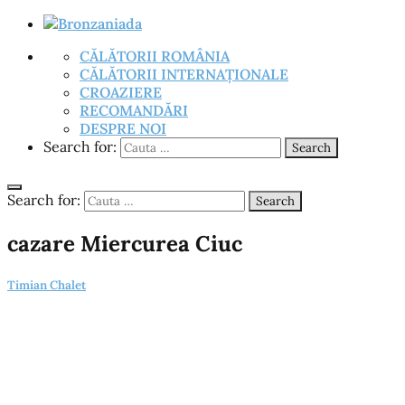
CĂLĂTORII ROMÂNIA
CĂLĂTORII INTERNAȚIONALE
CROAZIERE
RECOMANDĂRI
DESPRE NOI
Search for:
Search
Search for:
Search
cazare Miercurea Ciuc
Timian Chalet