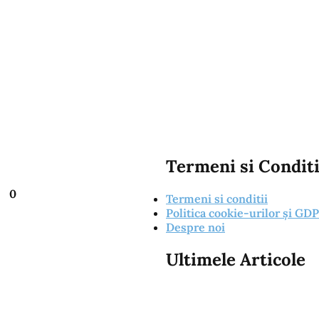
Termeni si Conditi
0
Termeni si conditii
Politica cookie-urilor și GD
Despre noi
Ultimele Articole