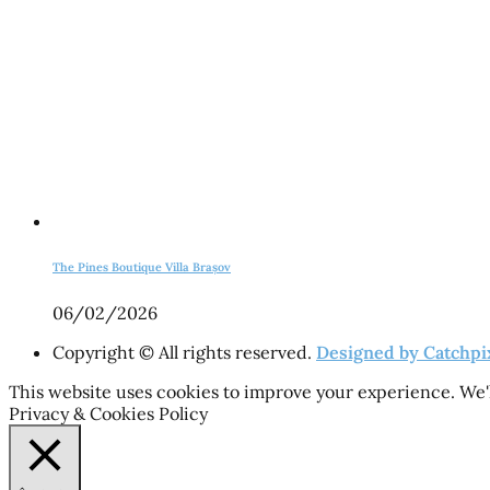
The Pines Boutique Villa Brașov
06/02/2026
Copyright © All rights reserved.
Designed by Catchpi
This website uses cookies to improve your experience. We'l
Privacy & Cookies Policy