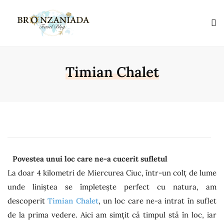
Timian Chalet
Povestea unui loc care ne-a cucerit sufletul
La doar 4 kilometri de Miercurea Ciuc, într-un colț de lume
unde liniștea se împletește perfect cu natura, am
descoperit
Timian Chalet
, un loc care ne-a intrat în suflet
de la prima vedere. Aici am simțit că timpul stă în loc, iar