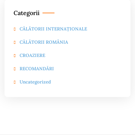
Categorii
CĂLĂTORII INTERNAȚIONALE
CĂLĂTORII ROMÂNIA
CROAZIERE
RECOMANDĂRI
Uncategorized