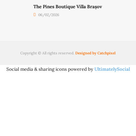
The Pines Boutique Villa Brașov
06/02/2026
Copyright © All rights reserved.
Designed by Catchpixel
Social media & sharing icons powered by
UltimatelySocial