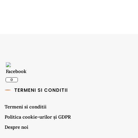
0
TERMENI SI CONDITII
Termeni si conditii
Politica cookie-urilor și GDPR
Despre noi