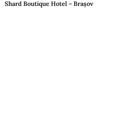
Shard Boutique Hotel – Brașov