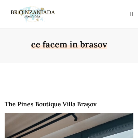
ce facem in brasov
The Pines Boutique Villa Brașov