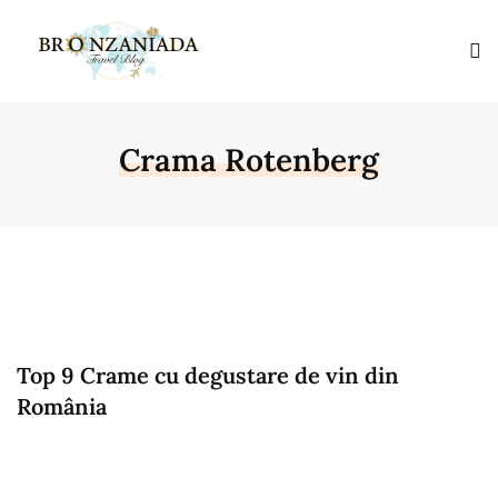
Crama Rotenberg
Top 9 Crame cu degustare de vin din
România