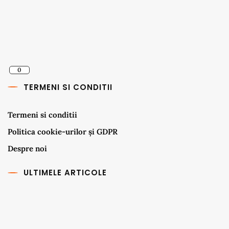
0
TERMENI SI CONDITII
Termeni si conditii
Politica cookie-urilor și GDPR
Despre noi
ULTIMELE ARTICOLE