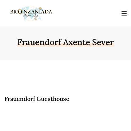
Frauendorf Axente Sever
Frauendorf Guesthouse