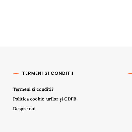
TERMENI SI CONDITII
Termeni si conditii
Politica cookie-urilor și GDPR
Despre noi