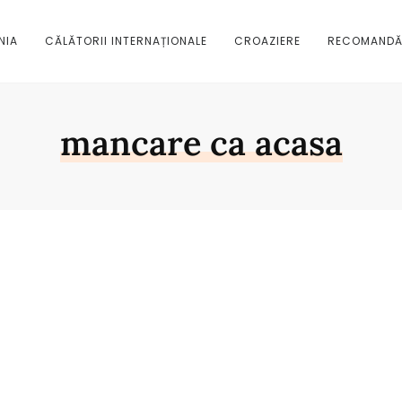
NIA
CĂLĂTORII INTERNAȚIONALE
CROAZIERE
RECOMANDĂ
mancare ca acasa