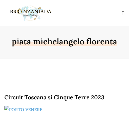
piata michelangelo florenta
Circuit Toscana si Cinque Terre 2023