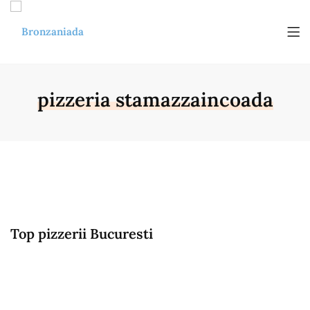
pizzeria stamazzaincoada
Top pizzerii Bucuresti