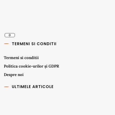
0
TERMENI SI CONDITII
Termeni si conditii
Politica cookie-urilor și GDPR
Despre noi
ULTIMELE ARTICOLE