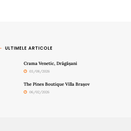
ULTIMELE ARTICOLE
Crama Venetic, Drăgășani
03/08/2026
The Pines Boutique Villa Brașov
06/02/2026