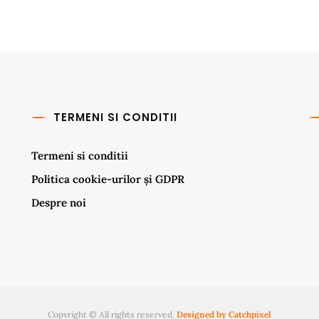
TERMENI SI CONDITII
Termeni si conditii
Politica cookie-urilor și GDPR
Despre noi
Copyright © All rights reserved.
Designed by Catchpixel