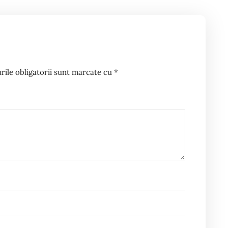
ile obligatorii sunt marcate cu
*