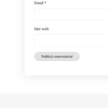
Email
*
Site web