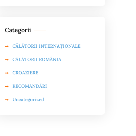
Categorii
CĂLĂTORII INTERNAȚIONALE
CĂLĂTORII ROMÂNIA
CROAZIERE
RECOMANDĂRI
Uncategorized