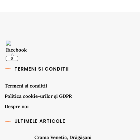
0
TERMENI SI CONDITII
Termeni si conditii
Politica cookie-urilor și GDPR
Despre noi
ULTIMELE ARTICOLE
Crama Venetic, Drăgășani