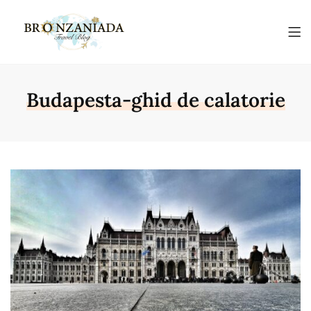
Budapesta-ghid de calatorie