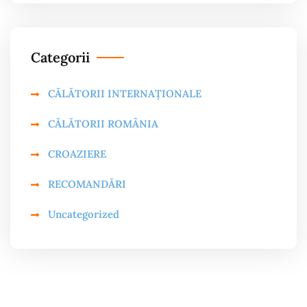
Categorii
CĂLĂTORII INTERNAȚIONALE
CĂLĂTORII ROMÂNIA
CROAZIERE
RECOMANDĂRI
Uncategorized