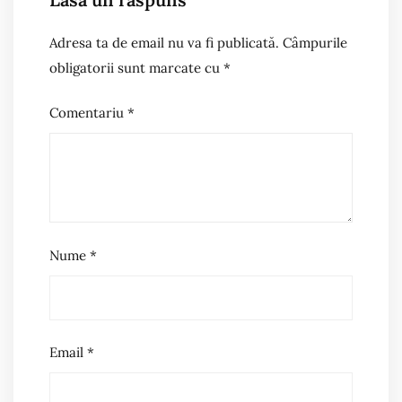
Adresa ta de email nu va fi publicată.
Câmpurile
obligatorii sunt marcate cu
*
Comentariu
*
Nume
*
Email
*