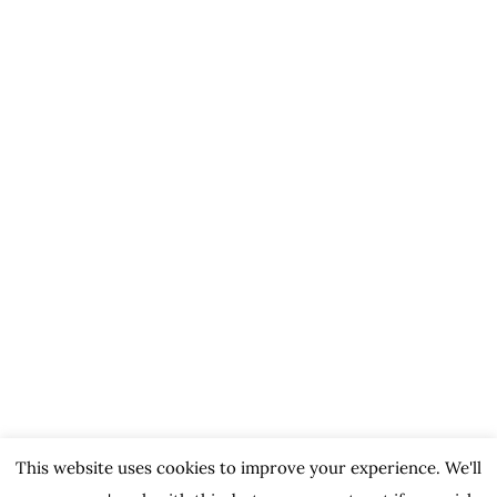
This website uses cookies to improve your experience. We'll