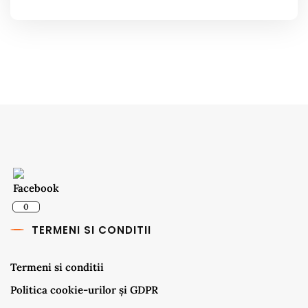
0
TERMENI SI CONDITII
Termeni si conditii
Politica cookie-urilor și GDPR