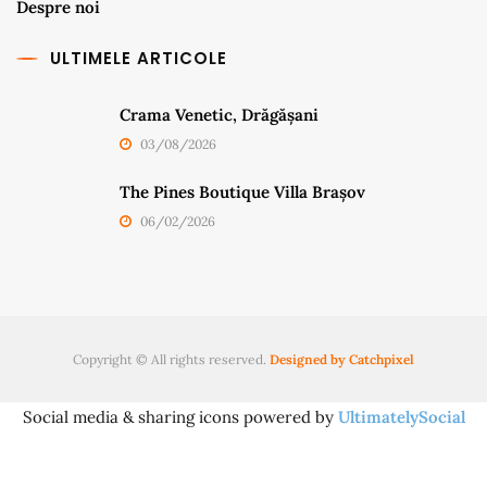
Despre noi
ULTIMELE ARTICOLE
Crama Venetic, Drăgășani
03/08/2026
The Pines Boutique Villa Brașov
06/02/2026
Copyright © All rights reserved.
Designed by Catchpixel
Social media & sharing icons powered by
UltimatelySocial