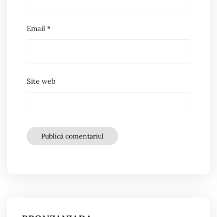
Email
*
Site web