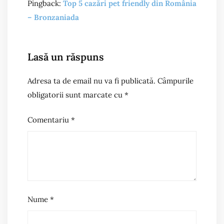
Pingback:
Top 5 cazări pet friendly din România
– Bronzaniada
Lasă un răspuns
Adresa ta de email nu va fi publicată.
Câmpurile
obligatorii sunt marcate cu
*
Comentariu
*
Nume
*